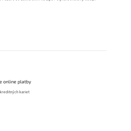
e online platby